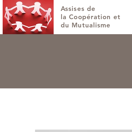
Assises de
la Coopération et
du Mutualisme