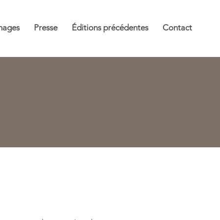
mages
Presse
Éditions précédentes
Contact