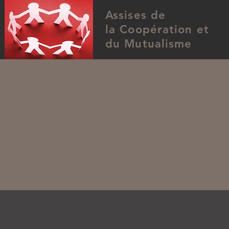
Assises de
la Coopération et
du Mutualisme