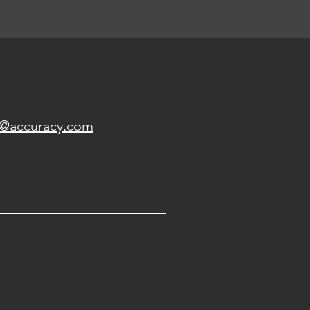
et@accuracy.com