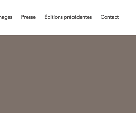
mages
Presse
Éditions précédentes
Contact