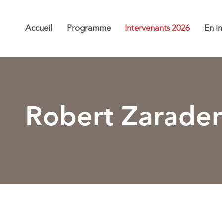
Accueil
Programme
Intervenants 2026
En i
Robert Zarader