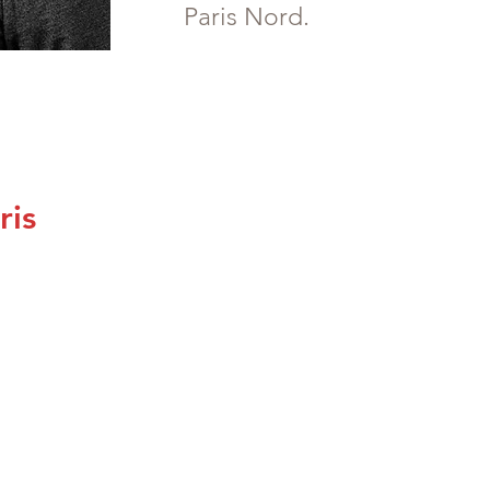
Paris Nord.
ris