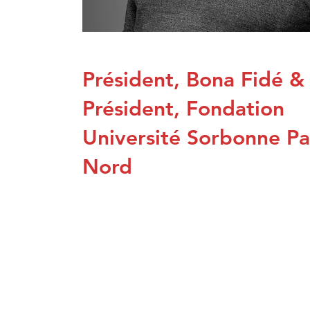
Président, Bona Fidé &
Président, Fondation
Université Sorbonne Pa
Nord