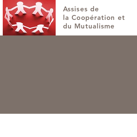
Assises de
la Coopération et
du Mutualisme