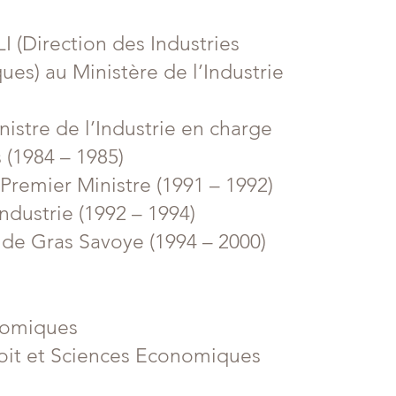
LI (Direction des Industries
ues) au Ministère de l’Industrie
istre de l’Industrie en charge
 (1984 – 1985)
remier Ministre (1991 – 1992)
ndustrie (1992 – 1994)
de Gras Savoye (1994 – 2000)
nomiques
oit et Sciences Economiques