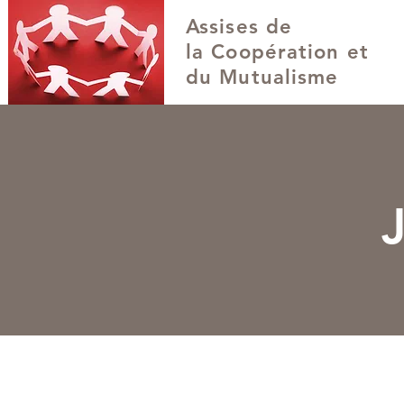
Assises de
la Coopération et
du Mutualisme