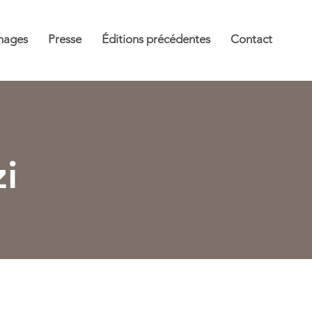
mages
Presse
Éditions précédentes
Contact
i