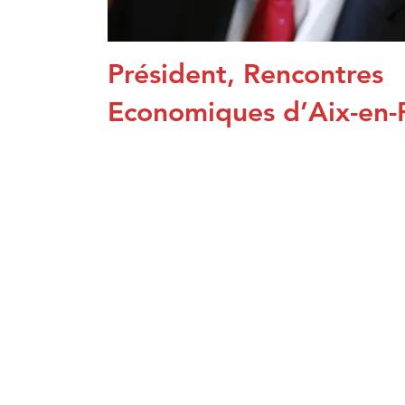
Président, Rencontres
Economiques d’Aix-en-