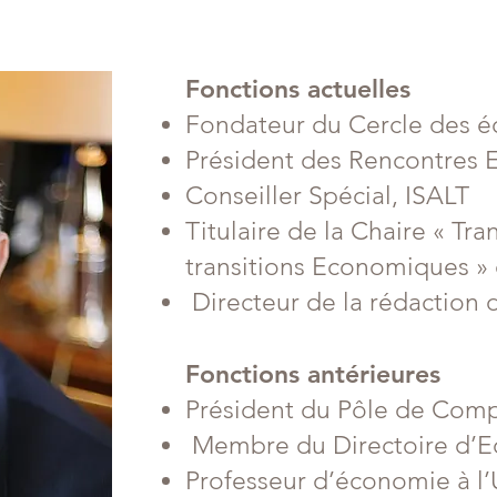
Fonctions actuelles
Fondateur du Cercle des 
Président des Rencontres
Conseiller Spécial, ISALT
Titulaire de la Chaire « T
transitions Economiques »
Directeur de la rédaction 
Fonctions antérieures
Président du Pôle de Compé
Membre du Directoire d’E
Professeur d’économie à l’