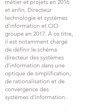
métier et projets en 2016
et enfin, Directeur
technologie et systèmes
d’information et CIO
groupe en 2017. À ce titre,
il est notamment chargé
de définir le schéma
directeur des systèmes
d’information dans une
optique de simplification,
de rationalisation et de
convergence des
systèmes d'information.