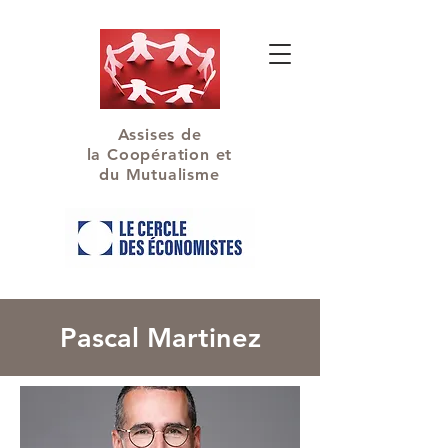
Assises de
la Coopération et
du Mutualisme
Pascal Martinez