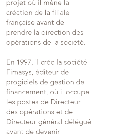
projet où il mène la
création de la filiale
française avant de
prendre la direction des
opérations de la société.
En 1997, il crée la société
Fimasys, éditeur de
progiciels de gestion de
financement, où il occupe
les postes de Directeur
des opérations et de
Directeur général délégué
avant de devenir