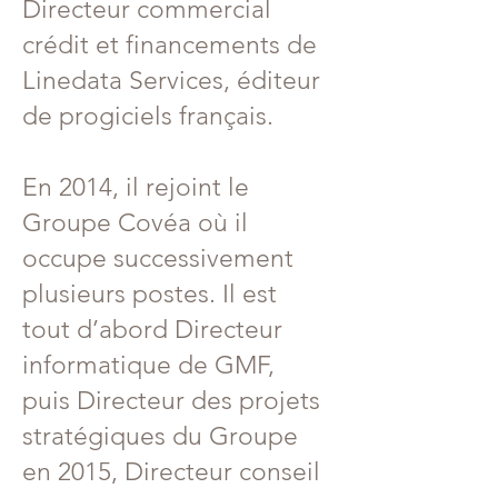
Directeur commercial
crédit et financements de
Linedata Services, éditeur
de progiciels français.
En 2014, il rejoint le
Groupe Covéa où il
occupe successivement
plusieurs postes. Il est
tout d’abord Directeur
informatique de GMF,
puis Directeur des projets
stratégiques du Groupe
en 2015, Directeur conseil