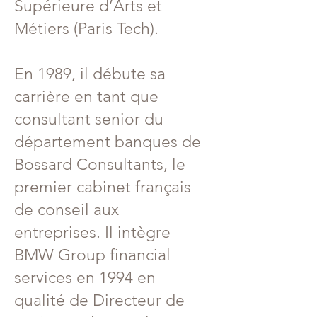
Supérieure d’Arts et
Métiers (Paris Tech).
En 1989, il débute sa
carrière en tant que
consultant senior du
département banques de
Bossard Consultants, le
premier cabinet français
de conseil aux
entreprises. Il intègre
BMW Group financial
services en 1994 en
qualité de Directeur de