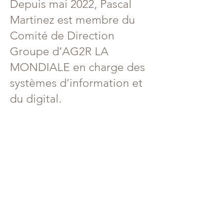
Depuis mai 2022, Pascal
Martinez est membre du
Comité de Direction
Groupe d’AG2R LA
MONDIALE en charge des
systèmes d’information et
du digital.