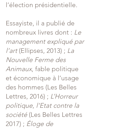
l’élection présidentielle.
Essayiste, il a publié de
nombreux livres dont :
Le
management expliqué par
l’art
(Ellipses, 2013) ;
La
Nouvelle Ferme des
Animaux
, fable politique
et économique à l’usage
des hommes (Les Belles
Lettres, 2016) ;
L’Horreur
politique
,
l’Etat contre la
société
(Les Belles Lettres
2017) ;
Éloge de