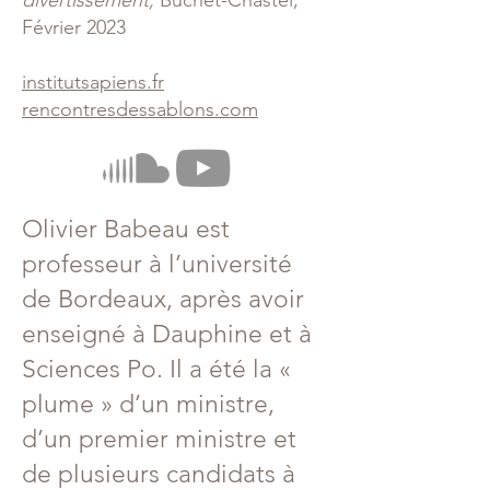
divertissement,
Buchet-Chastel,
Février 2023
institutsapiens.fr
rencontresdessablons.com
Olivier Babeau est
professeur à l’université
de Bordeaux, après avoir
enseigné à Dauphine et à
Sciences Po. Il a été la «
plume » d’un ministre,
d’un premier ministre et
de plusieurs candidats à