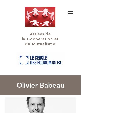
Assises de
la Coopération et
du Mutualisme
Olivier Babeau