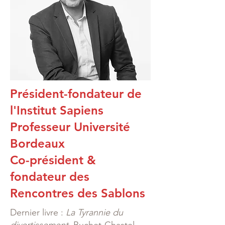
Président-fondateur de
l'Institut Sapiens
Professeur Université
Bordeaux
Co-président &
fondateur des
Rencontres des Sablons
Dernier livre :
La Tyrannie du