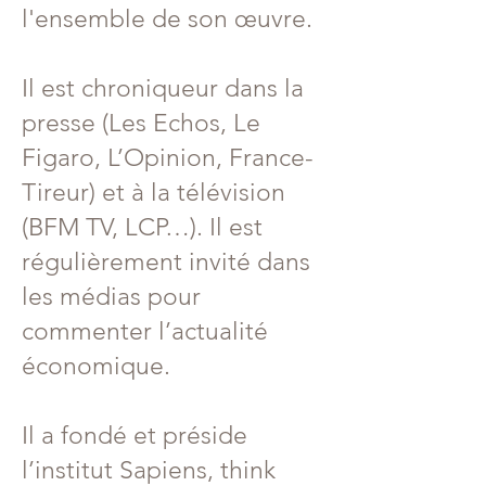
l'ensemble de son œuvre.
Il est chroniqueur dans la
presse (Les Echos, Le
Figaro, L’Opinion, France-
Tireur) et à la télévision
(BFM TV, LCP…). Il est
régulièrement invité dans
les médias pour
commenter l’actualité
économique.
Il a fondé et préside
l’institut Sapiens, think