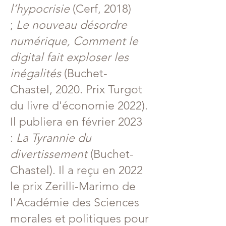
l’hypocrisie
(Cerf, 2018)
;
Le nouveau désordre
numérique, Comment le
digital fait exploser les
inégalités
(Buchet-
Chastel, 2020. Prix Turgot
du livre d'économie 2022).
Il publiera en février 2023
:
La Tyrannie du
divertissement
(Buchet-
Chastel). Il a reçu en 2022
le prix Zerilli-Marimo de
l'Académie des Sciences
morales et politiques pour