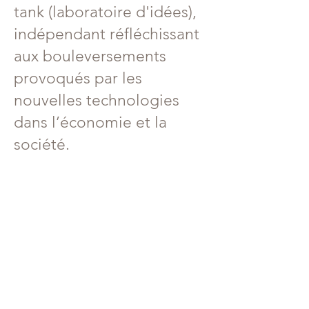
tank (laboratoire d'idées),
indépendant réfléchissant
aux bouleversements
provoqués par les
nouvelles technologies
dans l’économie et la
société.